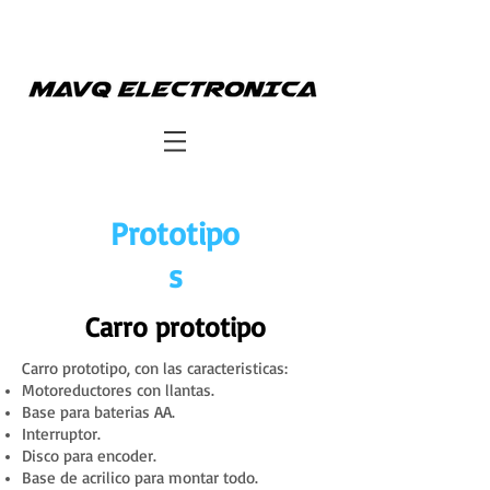
Prototipo
s
Carro prototipo
Carro prototipo, con las caracteristicas:
Motoreductores con llantas.
Base para baterias AA.
Interruptor.
Disco para encoder.
Base de acrilico para montar todo.