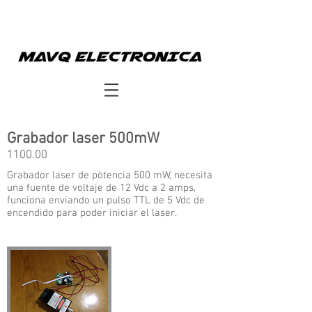
Grabador laser 500mW
1100.00
Grabador laser de pòtencia 500 mW, necesita
una fuente de voltaje de 12 Vdc a 2 amps,
funciona enviando un pulso TTL de 5 Vdc de
encendido para poder iniciar el laser.