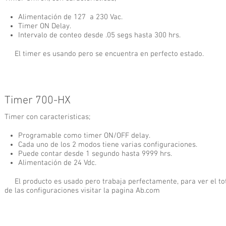
Alimentación de 127 a 230 Vac.
Timer ON Delay.
Intervalo de conteo desde .05 segs hasta 300 hrs.
El timer es usando pero se encuentra en perfecto estado.
Timer 700-HX
Timer con caracteristicas;
Programable como timer ON/OFF delay.
Cada uno de los 2 modos tiene varias configuraciones.
Puede contar desde 1 segundo hasta 9999 hrs.
Alimentación de 24 Vdc.
El producto es usado pero trabaja perfectamente, para ver el to
de las configuraciones visitar la pagina Ab.com